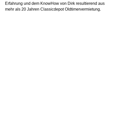
Erfahrung und dem KnowHow von Dirk resultierend aus
mehr als 20 Jahren Classicdepot Oldtimervermietung.