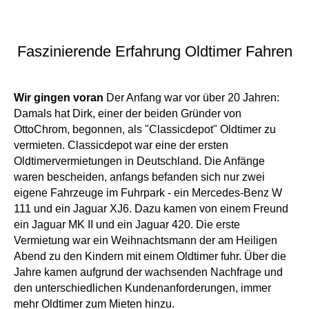
Faszinierende Erfahrung Oldtimer Fahren
Wir gingen voran
Der Anfang war vor über 20 Jahren:
Damals hat Dirk, einer der beiden Gründer von
OttoChrom, begonnen, als "Classicdepot" Oldtimer zu
vermieten. Classicdepot war eine der ersten
Oldtimervermietungen in Deutschland. Die Anfänge
waren bescheiden, anfangs befanden sich nur zwei
eigene Fahrzeuge im Fuhrpark - ein Mercedes-Benz W
111 und ein Jaguar XJ6. Dazu kamen von einem Freund
ein Jaguar MK II und ein Jaguar 420. Die erste
Vermietung war ein Weihnachtsmann der am Heiligen
Abend zu den Kindern mit einem Oldtimer fuhr. Über die
Jahre kamen aufgrund der wachsenden Nachfrage und
den unterschiedlichen Kundenanforderungen, immer
mehr Oldtimer zum Mieten hinzu.