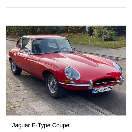
Jaguar E-Type Coupe