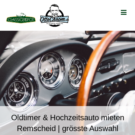
Oldtimer & Hochzeitsauto mieten
Remscheid | grösste Auswahl