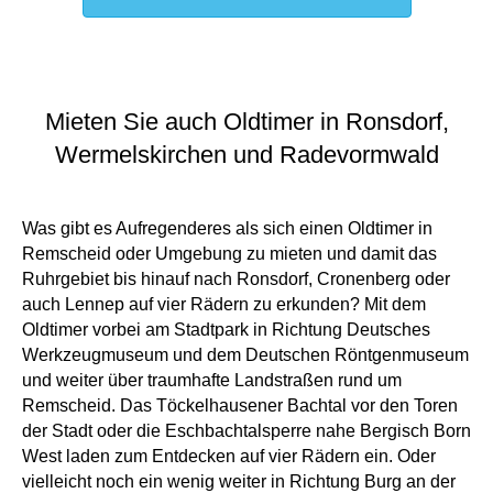
Mieten Sie auch Oldtimer in Ronsdorf,
Wermelskirchen und Radevormwald
Was gibt es Aufregenderes als sich einen Oldtimer in
Remscheid oder Umgebung zu mieten und damit das
Ruhrgebiet bis hinauf nach Ronsdorf, Cronenberg oder
auch Lennep auf vier Rädern zu erkunden? Mit dem
Oldtimer vorbei am Stadtpark in Richtung Deutsches
Werkzeugmuseum und dem Deutschen Röntgenmuseum
und weiter über traumhafte Landstraßen rund um
Remscheid. Das Töckelhausener Bachtal vor den Toren
der Stadt oder die Eschbachtalsperre nahe Bergisch Born
West laden zum Entdecken auf vier Rädern ein. Oder
vielleicht noch ein wenig weiter in Richtung Burg an der