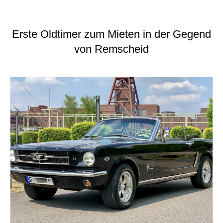
Erste Oldtimer zum Mieten in der Gegend
von Remscheid