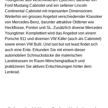
Ford Mustang Cabriolet und ein seltener Lincoln
Continental Cabriolet mit imposanten Dimensionen.
Weiterhin ein grosses Angebot verschiedenster Klassiker
von Mercedes-Benz, darunter attraktive Oldtimer wie
Heckflosse, Ponton und SL. Zusätzlich diverse Mercedes
Youngtimer. Komplettiert wird das Angebot von einem
Porsche 911 und diversen VW Käfer (auch als Cabriolet)
sowie einen VW Bulli. Und last but not least findet sich
auch eine Ente. Erkunden Sie mit einem dieser
automobilen Schmuckstücke die malerischen
Landstrassen im Raum Mönchengladbach und
praktizieren Sie aktives Entschleunigen hinter dem
Lenkrad.