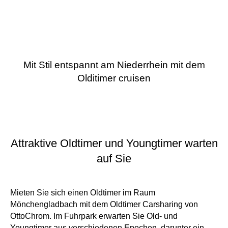
Mit Stil entspannt am Niederrhein mit dem
Olditimer cruisen
Attraktive Oldtimer und Youngtimer warten
auf Sie
Mieten Sie sich einen Oldtimer im Raum
Mönchengladbach mit dem Oldtimer Carsharing von
OttoChrom. Im Fuhrpark erwarten Sie Old- und
Youngtimer aus verschiedenen Epochen, darunter ein