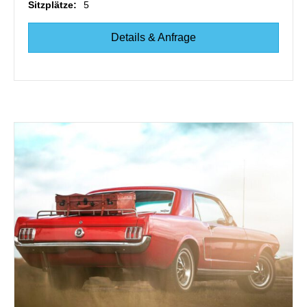
Sitzplätze:
5
Details & Anfrage