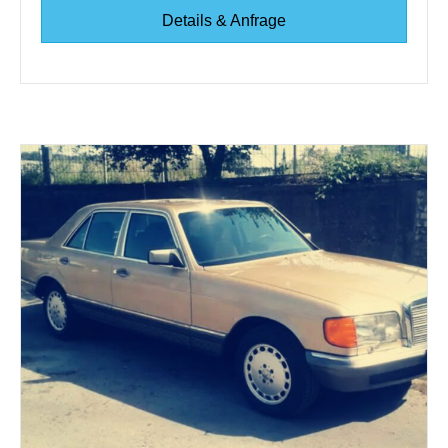
Details & Anfrage