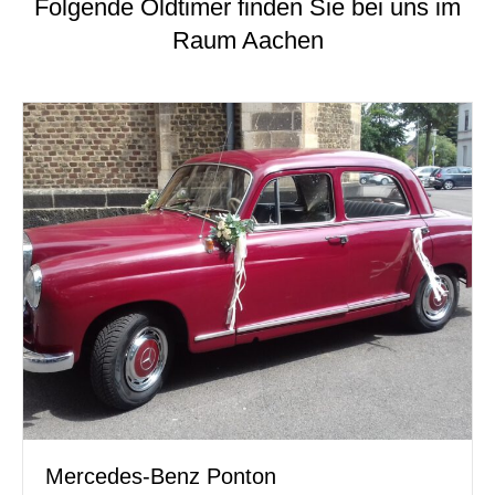
Folgende Oldtimer finden Sie bei uns im
Raum Aachen
Mercedes-Benz Ponton