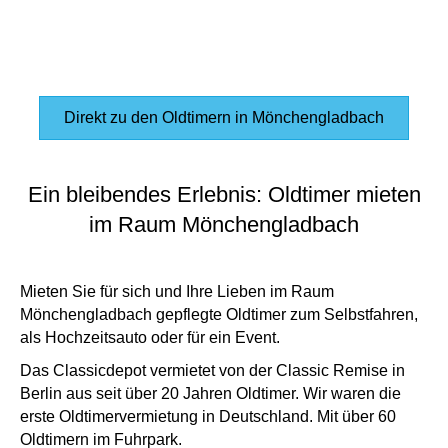
Direkt zu den Oldtimern in Mönchengladbach
Ein bleibendes Erlebnis: Oldtimer mieten
im Raum Mönchengladbach
Mieten Sie für sich und Ihre Lieben im Raum
Mönchengladbach gepflegte Oldtimer zum Selbstfahren,
als Hochzeitsauto oder für ein Event.
Das Classicdepot vermietet von der Classic Remise in
Berlin aus seit über 20 Jahren Oldtimer. Wir waren die
erste Oldtimervermietung in Deutschland. Mit über 60
Oldtimern im Fuhrpark.