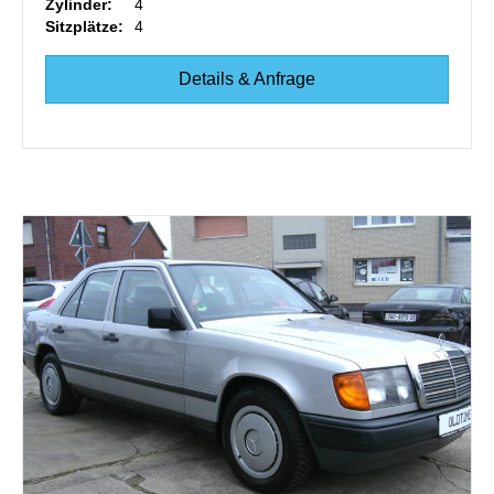
Zylinder:
4
Sitzplätze:
4
Details & Anfrage