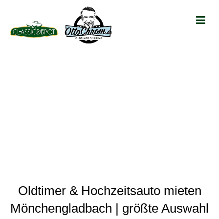
Oldtimer & Hochzeitsauto mieten
Mönchengladbach | größte Auswahl