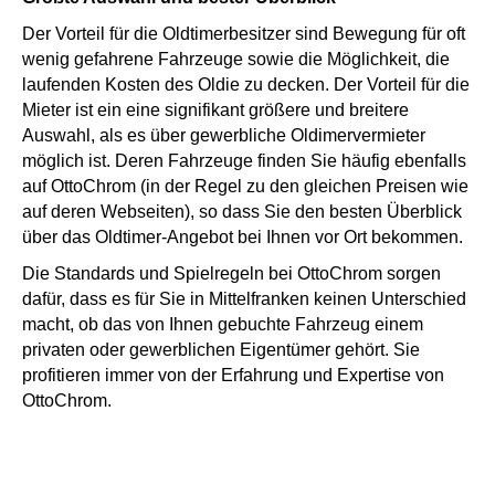
Der Vorteil für die Oldtimerbesitzer sind Bewegung für oft
wenig gefahrene Fahrzeuge sowie die Möglichkeit, die
laufenden Kosten des Oldie zu decken. Der Vorteil für die
Mieter ist ein eine signifikant größere und breitere
Auswahl, als es über gewerbliche Oldimervermieter
möglich ist. Deren Fahrzeuge finden Sie häufig ebenfalls
auf OttoChrom (in der Regel zu den gleichen Preisen wie
auf deren Webseiten), so dass Sie den besten Überblick
über das Oldtimer-Angebot bei Ihnen vor Ort bekommen.
Die Standards und Spielregeln bei OttoChrom sorgen
dafür, dass es für Sie in Mittelfranken keinen Unterschied
macht, ob das von Ihnen gebuchte Fahrzeug einem
privaten oder gewerblichen Eigentümer gehört. Sie
profitieren immer von der Erfahrung und Expertise von
OttoChrom.