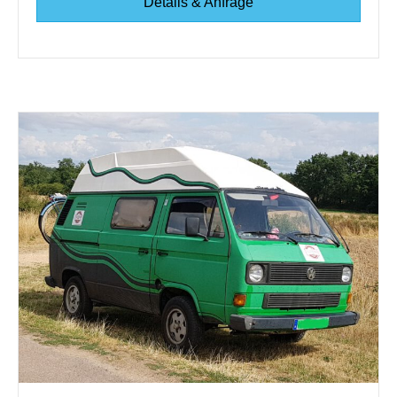
Details & Anfrage