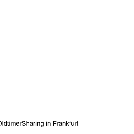
ldtimerSharing in Frankfurt