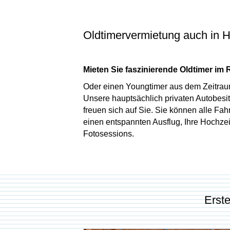
Oldtimervermietung auch in 
Mieten Sie faszinierende Oldtimer im
Oder einen Youngtimer aus dem Zeitra
Unsere hauptsächlich privaten Autobesi
freuen sich auf Sie. Sie können alle Fahr
einen entspannten Ausflug, Ihre Hochze
Fotosessions.
Erst