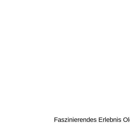
Faszinierendes Erlebnis Ol