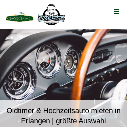
Oldtimer & Hochzeitsauto mieten in
Erlangen | größte Auswahl