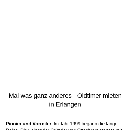
Mal was ganz anderes - Oldtimer mieten
in Erlangen
Pionier und Vorreiter
: Im Jahr 1999 begann die lange