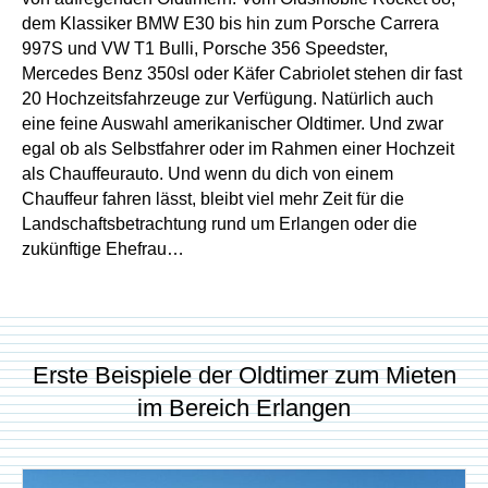
dem Klassiker BMW E30 bis hin zum Porsche Carrera
997S und VW T1 Bulli, Porsche 356 Speedster,
Mercedes Benz 350sl oder Käfer Cabriolet stehen dir fast
20 Hochzeitsfahrzeuge zur Verfügung. Natürlich auch
eine feine Auswahl amerikanischer Oldtimer. Und zwar
egal ob als Selbstfahrer oder im Rahmen einer Hochzeit
als Chauffeurauto. Und wenn du dich von einem
Chauffeur fahren lässt, bleibt viel mehr Zeit für die
Landschaftsbetrachtung rund um Erlangen oder die
zukünftige Ehefrau…
Erste Beispiele der Oldtimer zum Mieten
im Bereich Erlangen