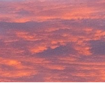
Oldtimer aus versierten Händen mieten in