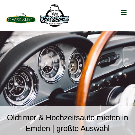
Oldtimer & Hochzeitsauto mieten in
Emden | größte Auswahl