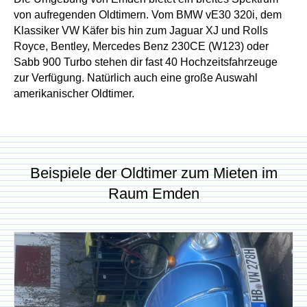
von aufregenden Oldtimern. Vom BMW vE30 320i, dem
Klassiker VW Käfer bis hin zum Jaguar XJ und Rolls
Royce, Bentley, Mercedes Benz 230CE (W123) oder
Sabb 900 Turbo stehen dir fast 40 Hochzeitsfahrzeuge
zur Verfügung. Natürlich auch eine große Auswahl
amerikanischer Oldtimer.
Beispiele der Oldtimer zum Mieten im
Raum Emden