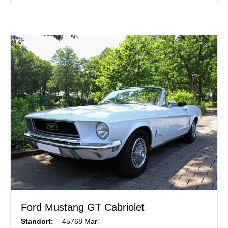
Ford Mustang GT Cabriolet
Standort:
45768 Marl