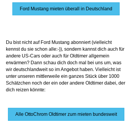
Ford Mustang mieten überall in Deutschland
Du bist nicht auf Ford Mustang abonniert (vielleicht
kennst du sie schon alle:-)), sondern kannst dich auch für
andere US-Cars oder auch für Oldtimer allgemein
erwärmen? Dann schau dich doch mal bei uns um, was
wir deutschlandweit so im Angebot haben. Vielleicht ist
unter unseren mittlerweile ein ganzes Stück über 1000
Schätzchen noch der ein oder andere Oldtimer dabei, der
dich reizen könnte:
Alle OttoChrom Oldtimer zum mieten bundesweit