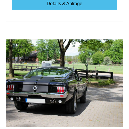
Details & Anfrage