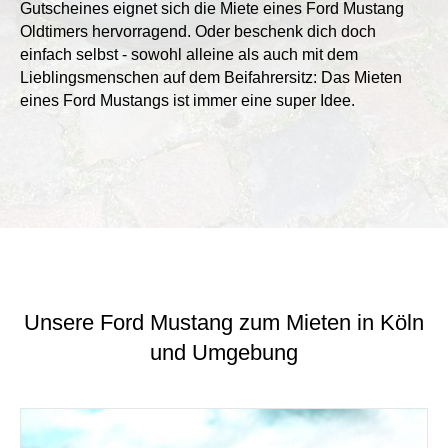
Gutscheines eignet sich die Miete eines Ford Mustang
Oldtimers hervorragend. Oder beschenk dich doch
einfach selbst - sowohl alleine als auch mit dem
Lieblingsmenschen auf dem Beifahrersitz: Das Mieten
eines Ford Mustangs ist immer eine super Idee.
Unsere Ford Mustang zum Mieten in Köln
und Umgebung