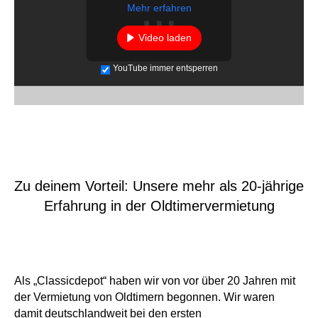
Mehr erfahren
Video laden
YouTube immer entsperren
Zu deinem Vorteil: Unsere mehr als 20-jährige
Erfahrung in der Oldtimervermietung
Als „Classicdepot“ haben wir von vor über 20 Jahren mit
der Vermietung von Oldtimern begonnen. Wir waren
damit deutschlandweit bei den ersten