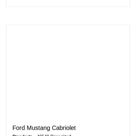
Ford Mustang Cabriolet