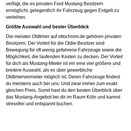
verfügt, die es privaten Ford Mustang Besitzern
ermöglicht, gelegentlich ihr Fahrzeug gegen Entgelt zu
verleihen.
Größte Auswahl und bester Überblick
Die meisten Oldtimer auf ottochrom.de gehören privaten
Besitzern. Der Vorteil für die Oldie-Besitzer sind
Bewegung für oft wenig gefahrene Fahrzeuge sowie die
Möglichkeit, die laufenden Kosten zu decken. Der Vorteil
für dich als Mustang-Mieter ist ein eine viel größere und
breitere Auswahl, als es über gewerbliche
Oldtimervermieter möglich ist. Deren Fahrzeuge findest
du meistens auch bei uns. Und zwar immer zum exakt
gleichen Preis. Somit hast du den besten Überblick über
das Mustang-Angebot bei dir im Raum Köln und kannst
stressfrei und entspannt buchen.