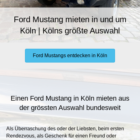
Ford Mustang mieten in und um
Köln | Kölns größte Auswahl
Ford Mustangs entdecken in Köln
Einen Ford Mustang in Köln mieten aus
der grössten Auswahl bundesweit
Als Überraschung des oder der Liebsten, beim ersten
Rendezvous, als Geschenk für einen Freund oder