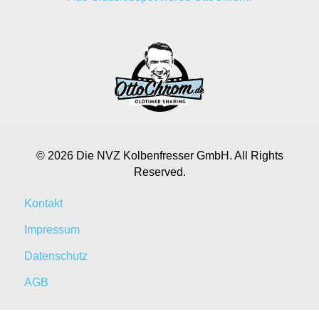
© 2026 Die NVZ Kolbenfresser GmbH. All Rights
Reserved.
Kontakt
Impressum
Datenschutz
AGB